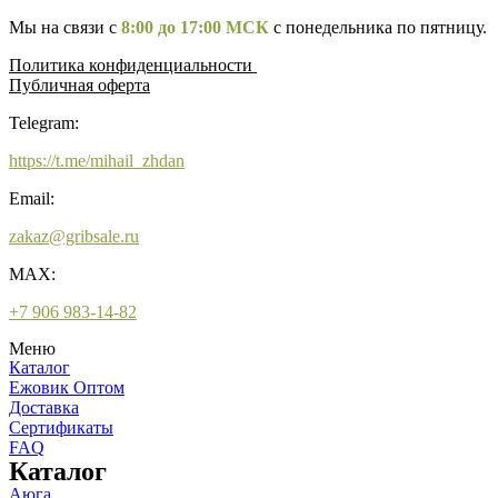
Мы на связи с
8:00 до 17:00 МСК
с понедельника по пятницу.
Политика конфиденциальности
Публичная оферта
Telegram:
https://t.me/mihail_zhdan
Email:
zakaz@gribsale.ru
MAX:
+7 906 983-14-82
Меню
Каталог
Ежовик Оптом
Доставка
Сертификаты
FAQ
Каталог
Аюга