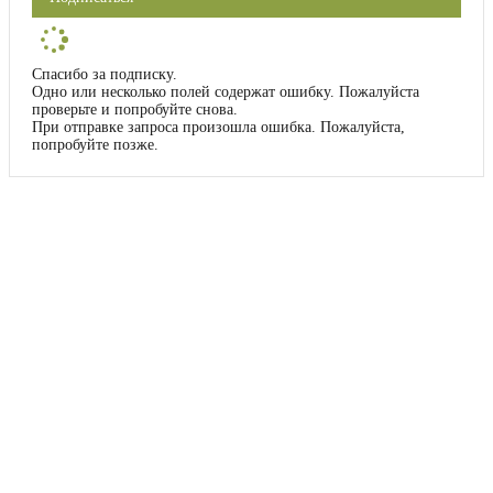
Спасибо за подписку.
Одно или несколько полей содержат ошибку. Пожалуйста
проверьте и попробуйте снова.
При отправке запроса произошла ошибка. Пожалуйста,
попробуйте позже.