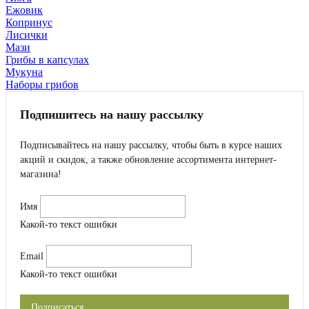
Ежовик
Копринус
Лисички
Мази
Грибы в капсулах
Мукуна
Наборы грибов
Подпишитесь на нашу рассылку
Подписывайтесь на нашу рассылку, чтобы быть в курсе наших
акций и скидок, а также обновление ассортимента интернет-
магазина!
Имя
Какой-то текст ошибки
Email
Какой-то текст ошибки
Подписаться