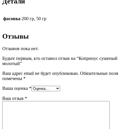
Детали
фасовка
200 гр, 50 гр
Отзывы
Отзывов пока нет.
Будьте первым, кто оставил отзыв на “Копринус сушеный
молотый”
Ваш адрес email не будет опубликован.
Обязательные поля
помечены
*
Ваша оценка
*
Ваш отзыв
*