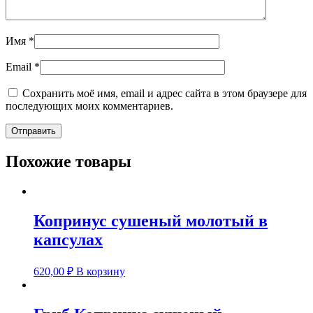
Имя
*
Email
*
Сохранить моё имя, email и адрес сайта в этом браузере для
последующих моих комментариев.
Похожие товары
Копринус сушеный молотый в
капсулах
620,00
₽
В корзину