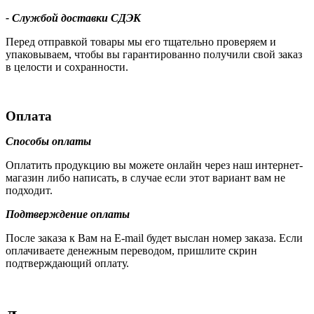
- Службой доставки СДЭК
Перед отправкой товары мы его тщательно проверяем и
упаковываем, чтобы вы гарантированно получили свой заказ
в целости и сохранности.
Оплата
Способы оплаты
Оплатить продукцию вы можете онлайн через наш интернет-
магазин либо написать, в случае если этот вариант вам не
подходит.
Подтверждение оплаты
После заказа к Вам на E-mail будет выслан номер заказа. Если
оплачиваете денежным переводом, пришлите скрин
подтверждающий оплату.