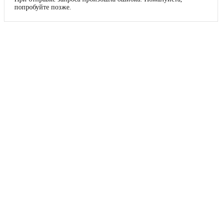
попробуйте позже.