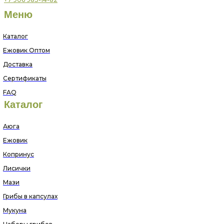
Меню
Каталог
Ежовик Оптом
Доставка
Сертификаты
FAQ
Каталог
Аюга
Ежовик
Копринус
Лисички
Мази
Грибы в капсулах
Мукуна